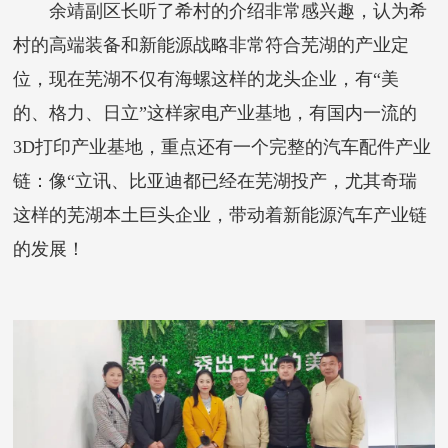
余靖副区长听了希村的介绍非常感兴趣，认为希
村的高端装备和新能源战略非常符合芜湖的产业定
位，现在芜湖不仅有海螺这样的龙头企业，有“美
的、格力、日立”这样家电产业基地，有国内一流的
3D打印产业基地，重点还有一个完整的汽车配件产业
链：像“立讯、比亚迪都已经在芜湖投产，尤其奇瑞
这样的芜湖本土巨头企业，带动着新能源汽车产业链
的发展！