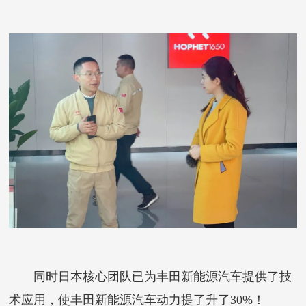
同时日本核心团队已为丰田新能源汽车提供了技
术应用，使丰田新能源汽车动力提了升了30%！