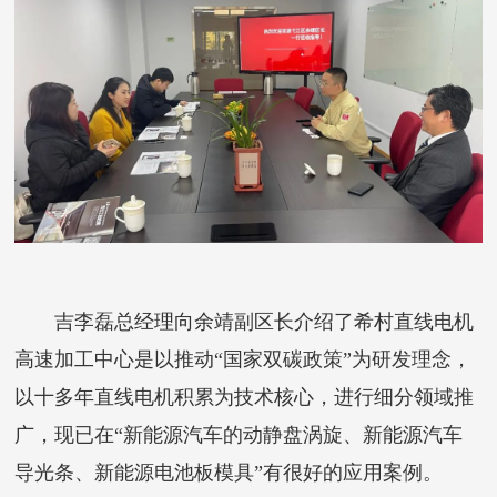
吉李磊总经理向余靖副区长介绍了希村直线电机
高速加工中心是以推动“国家双碳政策”为研发理念，
以十多年直线电机积累为技术核心，进行细分领域推
广，现已在“新能源汽车的动静盘涡旋、新能源汽车
导光条、新能源电池板模具”有很好的应用案例。